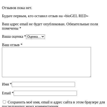
Отзывов пока нет.
Будьте первым, кто оставил отзыв на «bioGEL RED»
Ваш адрес email не будет опубликован.
Обязательные поля
помечены
*
Ваша оценка
*
Ваш отзыв
*
Имя
*
Email
*
Сохранить моё имя, email и адрес сайта в этом браузере для
последующих моих комментариев.