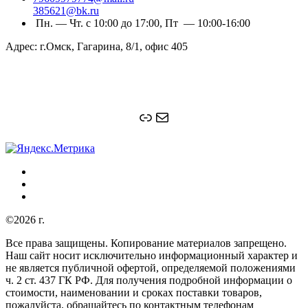
385621@bk.ru
Пн. — Чт. с 10:00 до 17:00, Пт — 10:00-16:00
Адрес: г.Омск, Гагарина, 8/1, офис 405
Ссылка
Почта
©2026 г.
Все права защищены. Копирование материалов запрещено.
Наш сайт носит исключительно информационный характер и
не является публичной офертой, определяемой положениями
ч. 2 ст. 437 ГК РФ. Для получения подробной информации о
стоимости, наименовании и сроках поставки товаров,
пожалуйста, обращайтесь по контактным телефонам