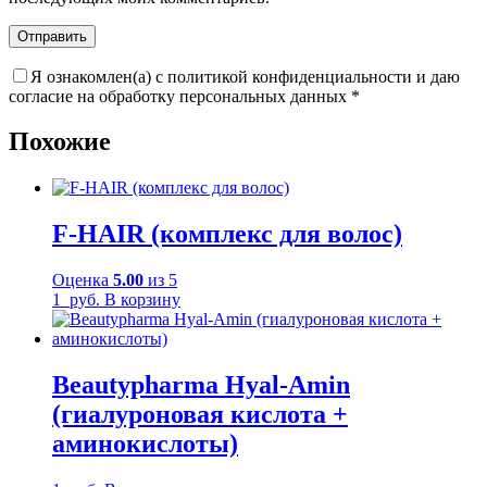
Я ознакомлен(а) с политикой конфиденциальности и даю
согласие на обработку персональных данных
*
Похожие
F-HAIR (комплекс для волос)
Оценка
5.00
из 5
1
руб.
В корзину
Beautypharma Hyal-Amin
(гиалуроновая кислота +
аминокислоты)