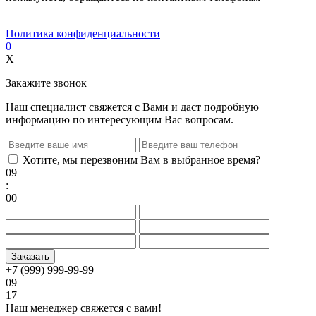
Политика конфиденциальности
0
X
Закажите звонок
Наш специалист свяжется с Вами и даст подробную
информацию по интересующим Вас вопросам.
Хотите, мы перезвоним Вам в выбранное время?
09
:
00
+7 (999) 999-99-99
09
17
Наш менеджер свяжется с вами!