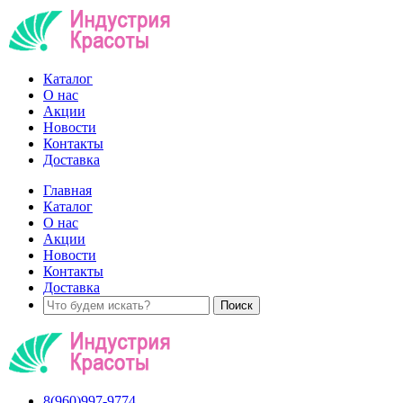
Каталог
О нас
Акции
Новости
Контакты
Доставка
Главная
Каталог
О нас
Акции
Новости
Контакты
Доставка
8(960)997-9774