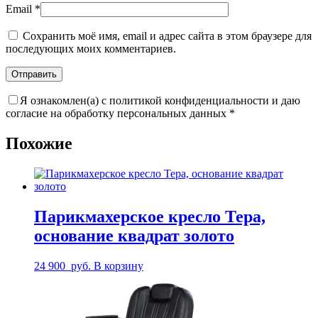
Email
*
Сохранить моё имя, email и адрес сайта в этом браузере для
последующих моих комментариев.
Я ознакомлен(а) с политикой конфиденциальности и даю
согласие на обработку персональных данных
*
Похожие
Парикмахерское кресло Тера,
основание квадрат золото
24 900
руб.
В корзину