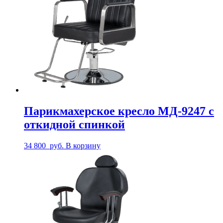
Парикмахерское кресло МД-9247 с
откидной спинкой
34 800
руб.
В корзину