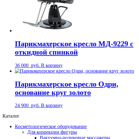
Парикмахерское кресло МД-9229 с
откидной спинкой
36 000
руб.
В корзину
Парикмахерское кресло Одри,
основание круг золото
24 900
руб.
В корзину
Каталог
Косметологическое оборудование
Для коррекции фигуры
Вакуумно-роликовые массажеры