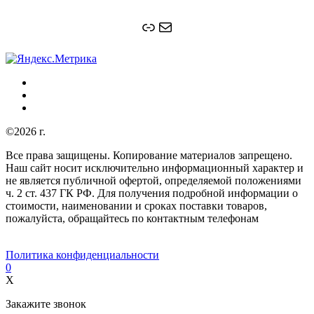
Ссылка
Почта
©2026 г.
Все права защищены. Копирование материалов запрещено.
Наш сайт носит исключительно информационный характер и
не является публичной офертой, определяемой положениями
ч. 2 ст. 437 ГК РФ. Для получения подробной информации о
стоимости, наименовании и сроках поставки товаров,
пожалуйста, обращайтесь по контактным телефонам
Политика конфиденциальности
0
X
Закажите звонок