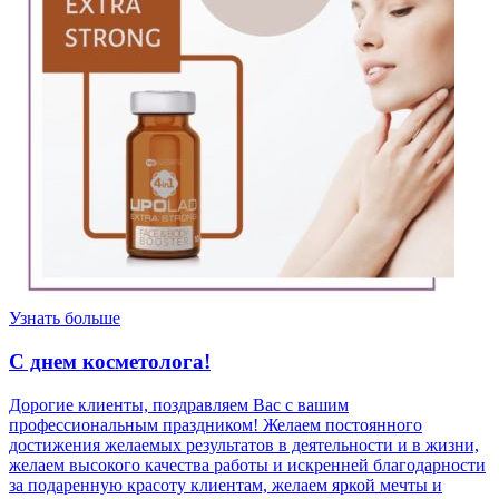
Узнать больше
С днем косметолога!
Дорогие клиенты, поздравляем Вас с вашим
профессиональным праздником! Желаем постоянного
достижения желаемых результатов в деятельности и в жизни,
желаем высокого качества работы и искренней благодарности
за подаренную красоту клиентам, желаем яркой мечты и