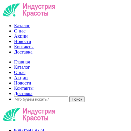
Каталог
О нас
Акции
Новости
Контакты
Доставка
Главная
Каталог
О нас
Акции
Новости
Контакты
Доставка
8(960)997-9774