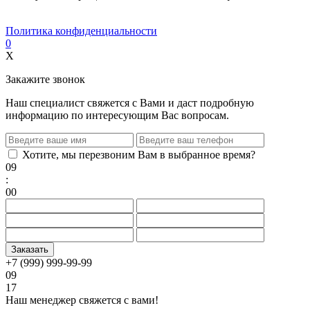
Политика конфиденциальности
0
X
Закажите звонок
Наш специалист свяжется с Вами и даст подробную
информацию по интересующим Вас вопросам.
Хотите, мы перезвоним Вам в выбранное время?
09
:
00
+7 (999) 999-99-99
09
17
Наш менеджер свяжется с вами!