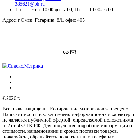
385621@bk.ru
Пн. — Чт. с 10:00 до 17:00, Пт — 10:00-16:00
Адрес: г.Омск, Гагарина, 8/1, офис 405
Ссылка
Почта
©2026 г.
Все права защищены. Копирование материалов запрещено.
Наш сайт носит исключительно информационный характер и
не является публичной офертой, определяемой положениями
ч. 2 ст. 437 ГК РФ. Для получения подробной информации о
стоимости, наименовании и сроках поставки товаров,
пожалуйста, обращайтесь по контактным телефонам