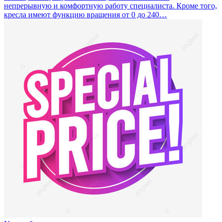
непрерывную и комфортную работу специалиста. Кроме того,
кресла имеют функцию вращения от 0 до 240…