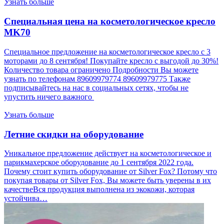
Узнать больше
Специальная цена на косметологическое кресло
MK70
Специальное предложение на косметологическое кресло с 3
моторами до 8 сентября! Покупайте кресло с выгодой до 30%!
Количество товара ограничено Подробности Вы можете
узнать по телефонам 89609979774 89609979775 Также
подписывайтесь на нас в социальных сетях, чтобы не
упустить ничего важного
Узнать больше
Летние скидки на оборудование
Уникальное предложение действует на косметологическое и
парикмахерское оборудование до 1 сентября 2022 года.
Почему стоит купить оборудование от Silver Fox? Потому что
покупая товары от Silver Fox, Вы можете быть уверены в их
качествеВся продукция выполнена из экокожи, которая
устойчива…