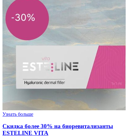
Узнать больше
Скидка более 30% на биоревитализанты
ESTELINE VITA