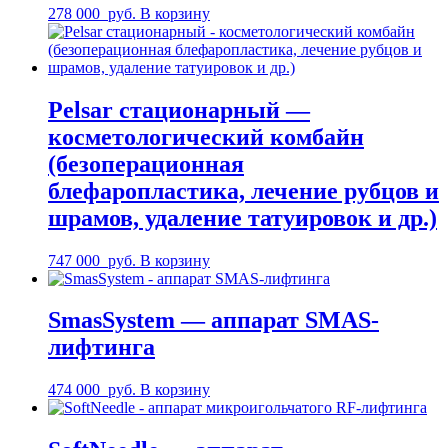
278 000
руб.
В корзину
Pelsar стационарный —
косметологический комбайн
(безоперационная
блефаропластика, лечение рубцов и
шрамов, удаление татуировок и др.)
747 000
руб.
В корзину
SmasSystem — аппарат SMAS-
лифтинга
474 000
руб.
В корзину