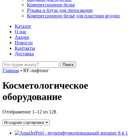
Компрессионное белье
Рукава и блуза для липосакции
Компрессионное бельё для пластики ягодиц
Каталог
О нас
Акции
Новости
Контакты
Доставка
Главная
•
RF-лифтинг
Косметологическое
оборудование
Отображение 1–12 из 128