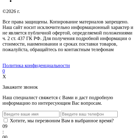
©2026 г.
Все права защищены. Копирование материалов запрещено.
Наш сайт носит исключительно информационный характер и
не является публичной офертой, определяемой положениями
ч. 2 ст. 437 ГК РФ. Для получения подробной информации о
стоимости, наименовании и сроках поставки товаров,
пожалуйста, обращайтесь по контактным телефонам
Политика конфиденциальности
0
X
Закажите звонок
Наш специалист свяжется с Вами и даст подробную
информацию по интересующим Вас вопросам.
Хотите, мы перезвоним Вам в выбранное время?
09
:
00