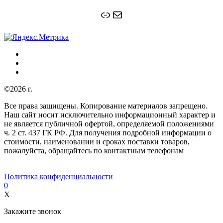
Ссылка
Почта
©2026 г.
Все права защищены. Копирование материалов запрещено.
Наш сайт носит исключительно информационный характер и
не является публичной офертой, определяемой положениями
ч. 2 ст. 437 ГК РФ. Для получения подробной информации о
стоимости, наименовании и сроках поставки товаров,
пожалуйста, обращайтесь по контактным телефонам
Политика конфиденциальности
0
X
Закажите звонок