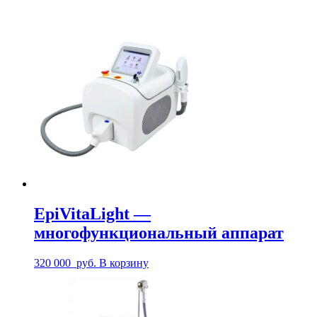
EpiVitaLight —
многофункциональный аппарат
320 000
руб.
В корзину