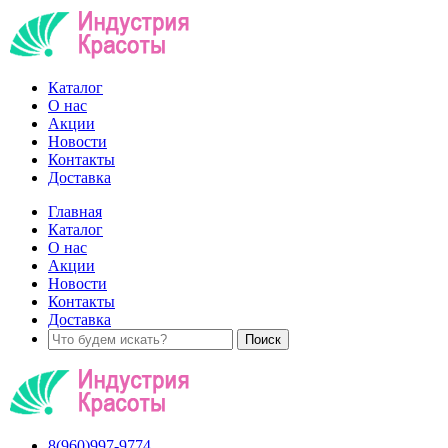
Каталог
О нас
Акции
Новости
Контакты
Доставка
Главная
Каталог
О нас
Акции
Новости
Контакты
Доставка
8(960)997-9774