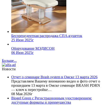
Беспрецедентная распродажа СПА-кушеток
25 Июн 2025г
Оборудование МЭДИСОН
06 Июн 2025г
Больше...
Новости
Отчет о семинаре Brash system в Омске 13 марта 2026
Представляем Вашему вниманию видео и фото отчет о
прошедшем 13 марта в Омске семинаре BRASH PDRN
— ключ к перестройке…
08 Мая 2026г
Biogel Green с Регистрационным удостоверением:
доступные форматы и преимущества