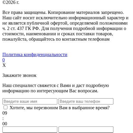
©2026 г.
Все права защищены. Копирование материалов запрещено.
Наш сайт носит исключительно информационный характер и
не является публичной офертой, определяемой положениями
ч. 2 ст. 437 ГК РФ. Для получения подробной информации о
стоимости, наименовании и сроках поставки товаров,
пожалуйста, обращайтесь по контактным телефонам
Политика конфиденциальности
0
X
Закажите звонок
Наш специалист свяжется с Вами и даст подробную
информацию по интересующим Вас вопросам.
Хотите, мы перезвоним Вам в выбранное время?
09
:
00