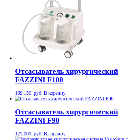
Отсасыватель хирургический
FAZZINI F100
169 150
руб.
В корзину
Отсасыватель хирургический
FAZZINI F90
175 000
руб.
В корзину