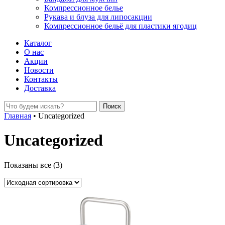
Компрессионное белье
Рукава и блуза для липосакции
Компрессионное бельё для пластики ягодиц
Каталог
О нас
Акции
Новости
Контакты
Доставка
Главная
•
Uncategorized
Uncategorized
Показаны все (3)