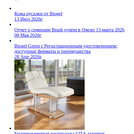
Кожа русалки от Biogel
13 Июл 2026г
Отчет о семинаре Brash system в Омске 13 марта 2026
08 Мая 2026г
Biogel Green с Регистрационным удостоверением:
доступные форматы и преимущества
28 Апр 2026г
Беспрецедентная распродажа СПА-кушеток