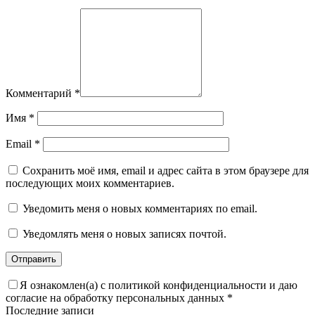
Комментарий
*
Имя
*
Email
*
Сохранить моё имя, email и адрес сайта в этом браузере для
последующих моих комментариев.
Уведомить меня о новых комментариях по email.
Уведомлять меня о новых записях почтой.
Я ознакомлен(а) с политикой конфиденциальности и даю
согласие на обработку персональных данных
*
Последние записи