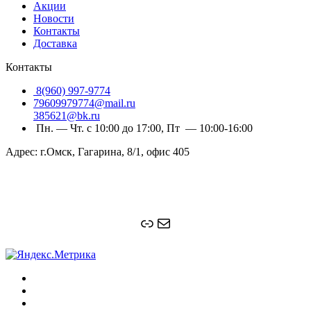
Акции
Новости
Контакты
Доставка
Контакты
8(960) 997-9774
79609979774@mail.ru
385621@bk.ru
Пн. — Чт. с 10:00 до 17:00, Пт — 10:00-16:00
Адрес: г.Омск, Гагарина, 8/1, офис 405
Ссылка
Почта