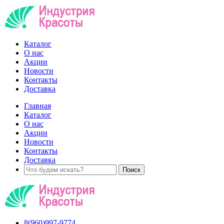
Каталог
О нас
Акции
Новости
Контакты
Доставка
Главная
Каталог
О нас
Акции
Новости
Контакты
Доставка
8(960)997-9774