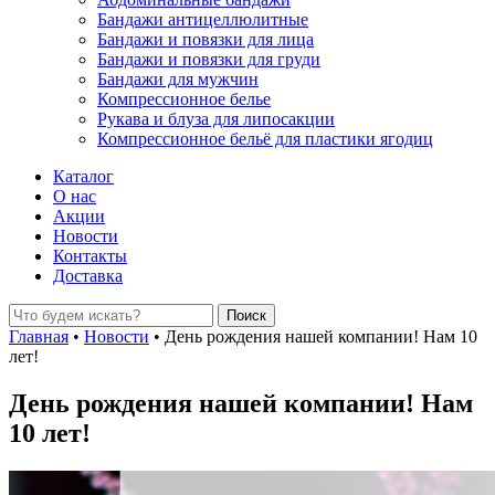
Бандажи антицеллюлитные
Бандажи и повязки для лица
Бандажи и повязки для груди
Бандажи для мужчин
Компрессионное белье
Рукава и блуза для липосакции
Компрессионное бельё для пластики ягодиц
Каталог
О нас
Акции
Новости
Контакты
Доставка
Главная
•
Новости
•
День рождения нашей компании! Нам 10
лет!
День рождения нашей компании! Нам
10 лет!