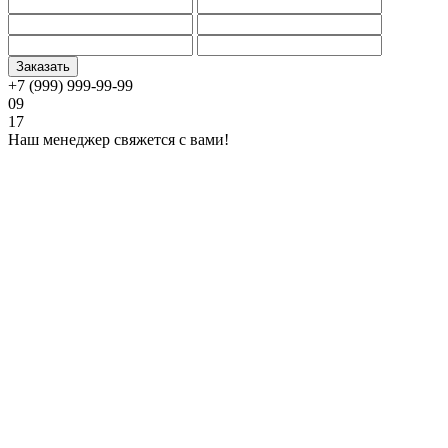
+7 (999) 999-99-99
09
17
Наш менеджер свяжется с вами!