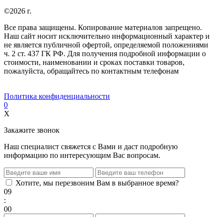
©2026 г.
Все права защищены. Копирование материалов запрещено.
Наш сайт носит исключительно информационный характер и
не является публичной офертой, определяемой положениями
ч. 2 ст. 437 ГК РФ. Для получения подробной информации о
стоимости, наименовании и сроках поставки товаров,
пожалуйста, обращайтесь по контактным телефонам
Политика конфиденциальности
0
X
Закажите звонок
Наш специалист свяжется с Вами и даст подробную
информацию по интересующим Вас вопросам.
Хотите, мы перезвоним Вам в выбранное время?
09
:
00