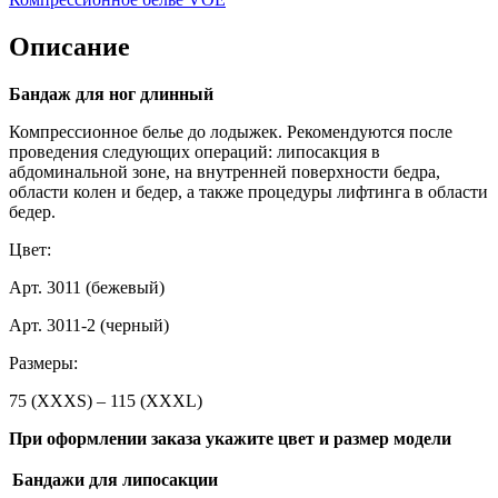
Описание
Бандаж для ног длинный
Компрессионное белье до лодыжек. Рекомендуются после
проведения следующих операций: липосакция в
абдоминальной зоне, на внутренней поверхности бедра,
области колен и бедер, а также процедуры лифтинга в области
бедер.
Цвет:
Арт. 3011 (бежевый)
Арт. 3011-2 (черный)
Размеры:
75 (XXXS) – 115 (XXXL)
При оформлении заказа укажите цвет и размер модели
Бандажи для липосакции