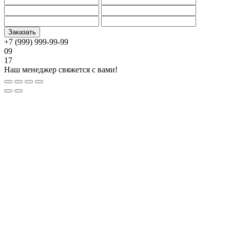
+7 (999) 999-99-99
09
17
Наш менеджер свяжется с вами!