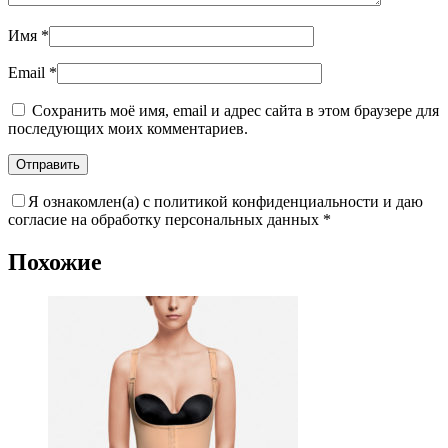
Имя
*
Email
*
Сохранить моё имя, email и адрес сайта в этом браузере для
последующих моих комментариев.
Я ознакомлен(а) с политикой конфиденциальности и даю
согласие на обработку персональных данных
*
Похожие