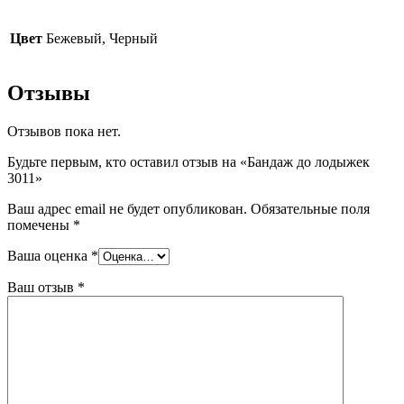
Цвет
Бежевый, Черный
Отзывы
Отзывов пока нет.
Будьте первым, кто оставил отзыв на «Бандаж до лодыжек
3011»
Ваш адрес email не будет опубликован.
Обязательные поля
помечены
*
Ваша оценка
*
Ваш отзыв
*