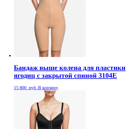
Бандаж выше колена для пластики
ягодиц с закрытой спиной 3104E
15 800
руб.
В корзину