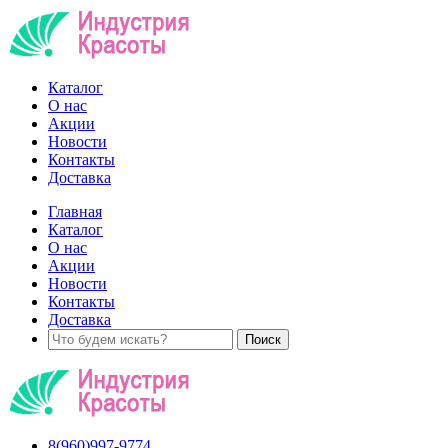
Каталог
О нас
Акции
Новости
Контакты
Доставка
Главная
Каталог
О нас
Акции
Новости
Контакты
Доставка
8(960)997-9774