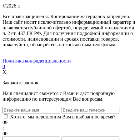
©2026 г.
Все права защищены. Копирование материалов запрещено.
Наш сайт носит исключительно информационный характер и
не является публичной офертой, определяемой положениями
ч. 2 ст. 437 ГК РФ. Для получения подробной информации о
стоимости, наименовании и сроках поставки товаров,
пожалуйста, обращайтесь по контактным телефонам
Политика конфиденциальности
0
X
Закажите звонок
Наш специалист свяжется с Вами и даст подробную
информацию по интересующим Вас вопросам.
Хотите, мы перезвоним Вам в выбранное время?
09
:
00