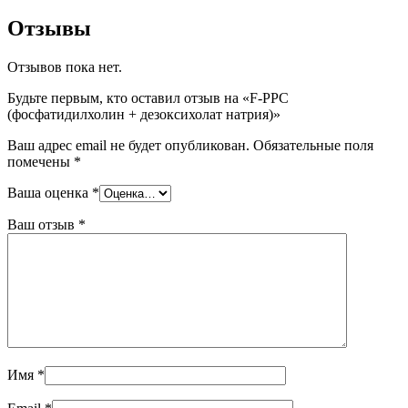
Отзывы
Отзывов пока нет.
Будьте первым, кто оставил отзыв на «F-PPC
(фосфатидилхолин + дезоксихолат натрия)»
Ваш адрес email не будет опубликован.
Обязательные поля
помечены
*
Ваша оценка
*
Ваш отзыв
*
Имя
*