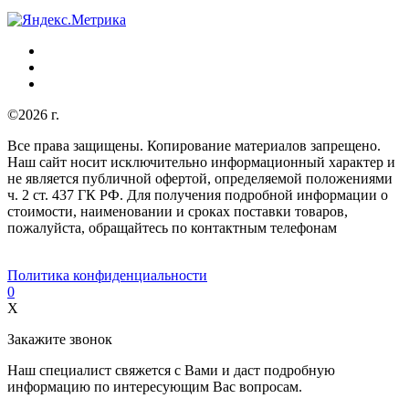
©2026 г.
Все права защищены. Копирование материалов запрещено.
Наш сайт носит исключительно информационный характер и
не является публичной офертой, определяемой положениями
ч. 2 ст. 437 ГК РФ. Для получения подробной информации о
стоимости, наименовании и сроках поставки товаров,
пожалуйста, обращайтесь по контактным телефонам
Политика конфиденциальности
0
X
Закажите звонок
Наш специалист свяжется с Вами и даст подробную
информацию по интересующим Вас вопросам.