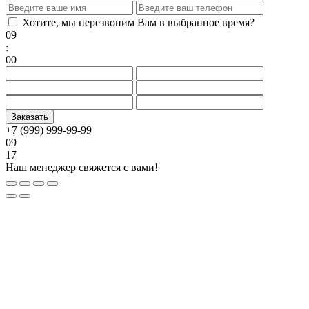
Хотите, мы перезвоним Вам в выбранное время?
09
:
00
+7 (999) 999-99-99
09
17
Наш менеджер свяжется с вами!