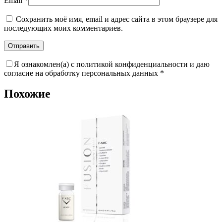
Email
*
Сохранить моё имя, email и адрес сайта в этом браузере для
последующих моих комментариев.
Я ознакомлен(а) с политикой конфиденциальности и даю
согласие на обработку персональных данных
*
Похожие