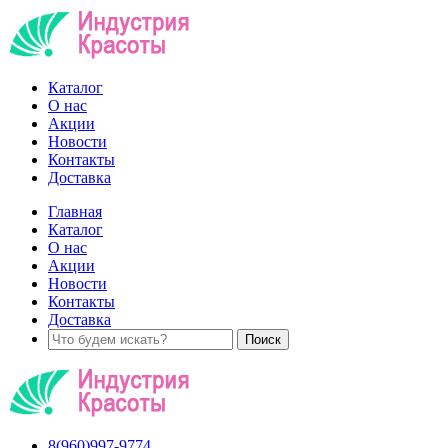
Каталог
О нас
Акции
Новости
Контакты
Доставка
Главная
Каталог
О нас
Акции
Новости
Контакты
Доставка
8(960)997-9774