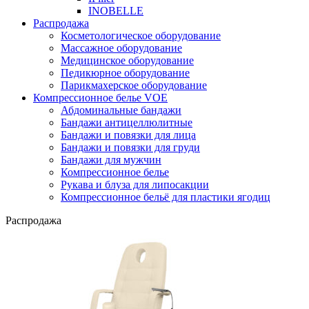
INOBELLE
Распродажа
Косметологическое оборудование
Массажное оборудование
Медицинское оборудование
Педикюрное оборудование
Парикмахерское оборудование
Компрессионное белье VOE
Абдоминальные бандажи
Бандажи антицеллюлитные
Бандажи и повязки для лица
Бандажи и повязки для груди
Бандажи для мужчин
Компрессионное белье
Рукава и блуза для липосакции
Компрессионное бельё для пластики ягодиц
Распродажа