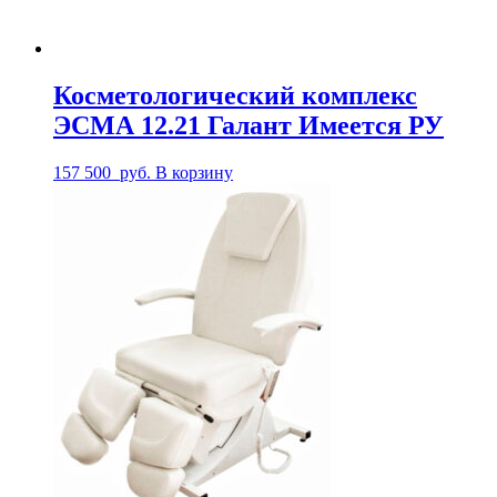
Косметологический комплекс
ЭСМА 12.21 Галант Имеется РУ
157 500
руб.
В корзину