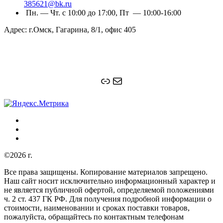
385621@bk.ru
Пн. — Чт. с 10:00 до 17:00, Пт — 10:00-16:00
Адрес: г.Омск, Гагарина, 8/1, офис 405
Ссылка
Почта
©2026 г.
Все права защищены. Копирование материалов запрещено.
Наш сайт носит исключительно информационный характер и
не является публичной офертой, определяемой положениями
ч. 2 ст. 437 ГК РФ. Для получения подробной информации о
стоимости, наименовании и сроках поставки товаров,
пожалуйста, обращайтесь по контактным телефонам