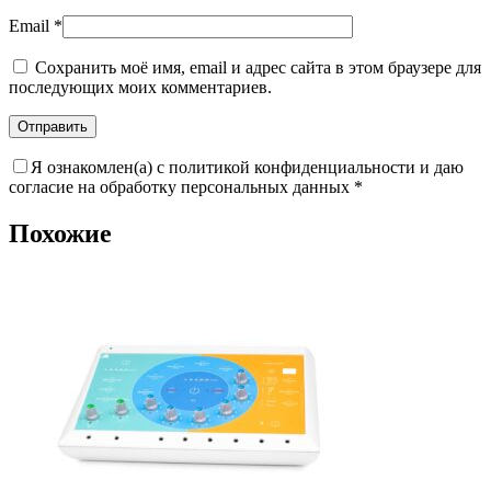
Email
*
Сохранить моё имя, email и адрес сайта в этом браузере для
последующих моих комментариев.
Я ознакомлен(а) с политикой конфиденциальности и даю
согласие на обработку персональных данных
*
Похожие