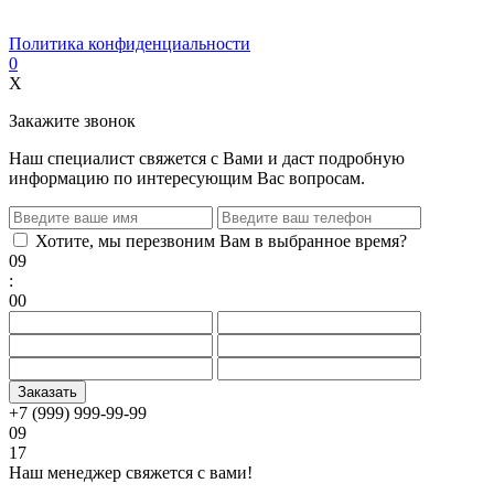
Политика конфиденциальности
0
X
Закажите звонок
Наш специалист свяжется с Вами и даст подробную
информацию по интересующим Вас вопросам.
Хотите, мы перезвоним Вам в выбранное время?
09
:
00
+7 (999) 999-99-99
09
17
Наш менеджер свяжется с вами!