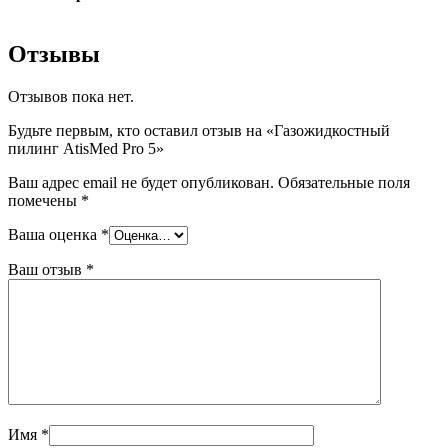
Отзывы
Отзывов пока нет.
Будьте первым, кто оставил отзыв на «Газожидкостный
пилинг AtisMed Pro 5»
Ваш адрес email не будет опубликован.
Обязательные поля
помечены
*
Ваша оценка
*
Ваш отзыв
*
Имя
*