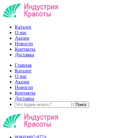
Каталог
О нас
Акции
Новости
Контакты
Доставка
Главная
Каталог
О нас
Акции
Новости
Контакты
Доставка
8(960)997-9774