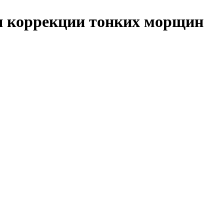
ля коррекции тонких морщин