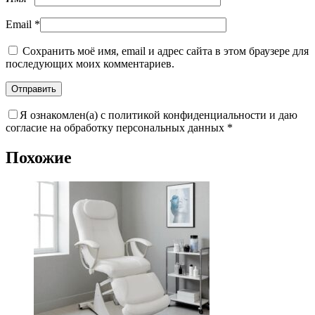
Email
*
Сохранить моё имя, email и адрес сайта в этом браузере для
последующих моих комментариев.
Я ознакомлен(а) с политикой конфиденциальности и даю
согласие на обработку персональных данных
*
Похожие