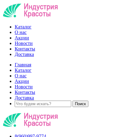
Каталог
О нас
Акции
Новости
Контакты
Доставка
Главная
Каталог
О нас
Акции
Новости
Контакты
Доставка
8(960)997-9774