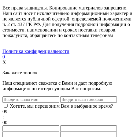
Все права защищены. Копирование материалов запрещено.
Наш сайт носит исключительно информационный характер и
не является публичной офертой, определяемой положениями
ч. 2 ст. 437 ГК РФ. Для получения подробной информации о
стоимости, наименовании и сроках поставки товаров,
пожалуйста, обращайтесь по контактным телефонам
Политика конфиденциальности
0
X
Закажите звонок
Наш специалист свяжется с Вами и даст подробную
информацию по интересующим Вас вопросам.
Хотите, мы перезвоним Вам в выбранное время?
09
:
00