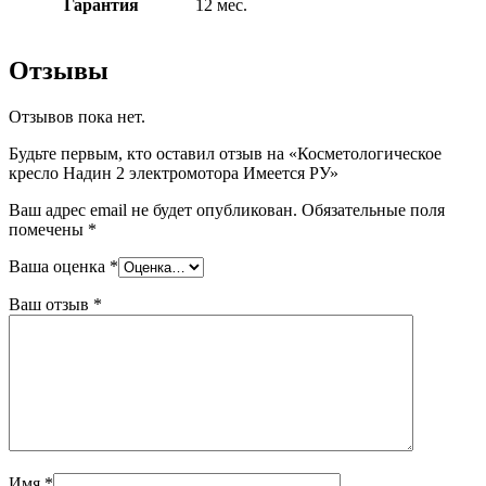
Гарантия
12 мес.
Отзывы
Отзывов пока нет.
Будьте первым, кто оставил отзыв на «Косметологическое
кресло Надин 2 электромотора Имеется РУ»
Ваш адрес email не будет опубликован.
Обязательные поля
помечены
*
Ваша оценка
*
Ваш отзыв
*
Имя
*