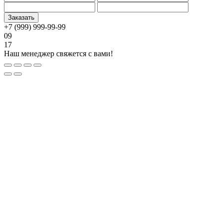
+7 (999) 999-99-99
09
17
Наш менеджер свяжется с вами!