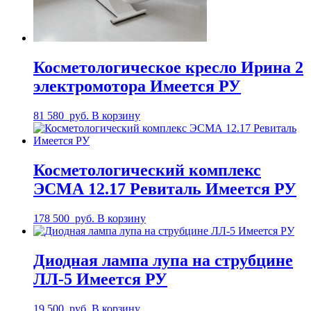
Косметологическое кресло Ирина 2
электромотора Имеется РУ
81 580
руб.
В корзину
Косметологический комплекс
ЭСМА 12.17 Ревиталь Имеется РУ
178 500
руб.
В корзину
Диодная лампа лупа на струбцине
ЛЛ-5 Имеется РУ
19 500
руб.
В корзину