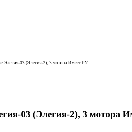
е Элегия-03 (Элегия-2), 3 мотора Имеет РУ
гия-03 (Элегия-2), 3 мотора И