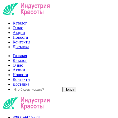
Каталог
О нас
Акции
Новости
Контакты
Доставка
Главная
Каталог
О нас
Акции
Новости
Контакты
Доставка
8(960)997-9774