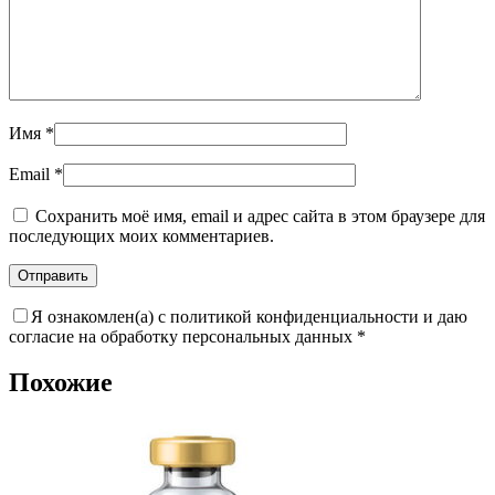
Имя
*
Email
*
Сохранить моё имя, email и адрес сайта в этом браузере для
последующих моих комментариев.
Я ознакомлен(а) с политикой конфиденциальности и даю
согласие на обработку персональных данных
*
Похожие