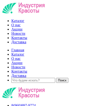
Каталог
О нас
Акции
Новости
Контакты
Доставка
Главная
Каталог
О нас
Акции
Новости
Контакты
Доставка
8(960)997-9774