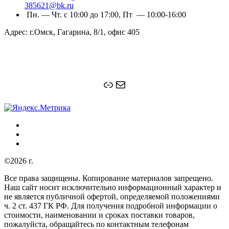
385621@bk.ru
Пн. — Чт. с 10:00 до 17:00, Пт — 10:00-16:00
Адрес: г.Омск, Гагарина, 8/1, офис 405
Ссылка
Почта
©2026 г.
Все права защищены. Копирование материалов запрещено.
Наш сайт носит исключительно информационный характер и
не является публичной офертой, определяемой положениями
ч. 2 ст. 437 ГК РФ. Для получения подробной информации о
стоимости, наименовании и сроках поставки товаров,
пожалуйста, обращайтесь по контактным телефонам