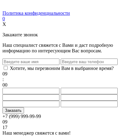
Политика конфиденциальности
0
X
Закажите звонок
Наш специалист свяжется с Вами и даст подробную
информацию по интересующим Вас вопросам.
Хотите, мы перезвоним Вам в выбранное время?
09
:
00
+7 (999) 999-99-99
09
17
Наш менеджер свяжется с вами!