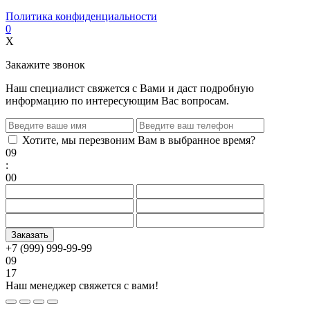
Политика конфиденциальности
0
X
Закажите звонок
Наш специалист свяжется с Вами и даст подробную
информацию по интересующим Вас вопросам.
Хотите, мы перезвоним Вам в выбранное время?
09
:
00
+7 (999) 999-99-99
09
17
Наш менеджер свяжется с вами!