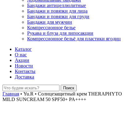
Бандажи антицеллюлитные
Бандажи и повязки для лица
Бандажи и повязки для груди
Бандажи для мужчин
Компрессионное белье
Рукава и блуза для липосакции
Компрессионное бельё для пластики ягодиц
Каталог
О нас
Акции
Новости
Контакты
Доставка
Главная
•
Yu.R
•
Солнцезащитный крем THERAPHYTO
MILD SUNCREAM 50 SPF50+ PA++++