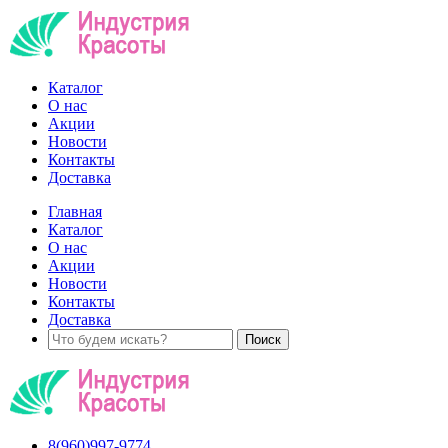
Каталог
О нас
Акции
Новости
Контакты
Доставка
Главная
Каталог
О нас
Акции
Новости
Контакты
Доставка
8(960)997-9774