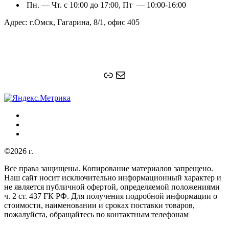
Пн. — Чт. с 10:00 до 17:00, Пт — 10:00-16:00
Адрес: г.Омск, Гагарина, 8/1, офис 405
Ссылка
Почта
©2026 г.
Все права защищены. Копирование материалов запрещено.
Наш сайт носит исключительно информационный характер и
не является публичной офертой, определяемой положениями
ч. 2 ст. 437 ГК РФ. Для получения подробной информации о
стоимости, наименовании и сроках поставки товаров,
пожалуйста, обращайтесь по контактным телефонам