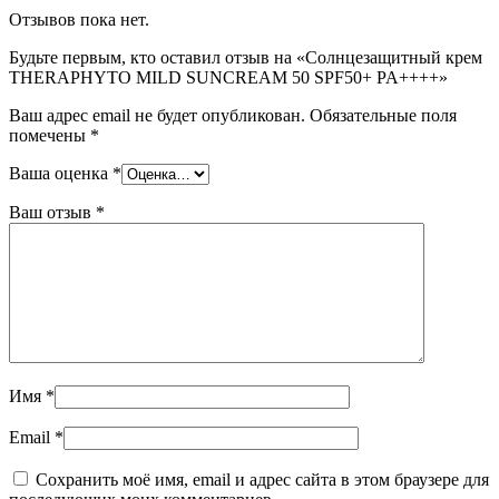
Отзывов пока нет.
Будьте первым, кто оставил отзыв на «Солнцезащитный крем
THERAPHYTO MILD SUNCREAM 50 SPF50+ PA++++»
Ваш адрес email не будет опубликован.
Обязательные поля
помечены
*
Ваша оценка
*
Ваш отзыв
*
Имя
*
Email
*
Сохранить моё имя, email и адрес сайта в этом браузере для