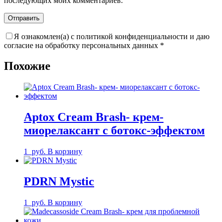
последующих моих комментариев.
Я ознакомлен(а) с политикой конфиденциальности и даю
согласие на обработку персональных данных
*
Похожие
Aptox Cream Brash- крем-
миорелаксант с ботокс-эффектом
1
руб.
В корзину
PDRN Mystic
1
руб.
В корзину