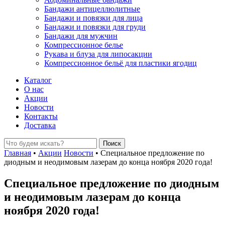
Бандажи антицеллюлитные
Бандажи и повязки для лица
Бандажи и повязки для груди
Бандажи для мужчин
Компрессионное белье
Рукава и блуза для липосакции
Компрессионное бельё для пластики ягодиц
Каталог
О нас
Акции
Новости
Контакты
Доставка
Главная
•
Акции
Новости
•
Специальное предложение по
диодным и неодимовым лазерам до конца ноября 2020 года!
Специальное предложение по диодным
и неодимовым лазерам до конца
ноября 2020 года!