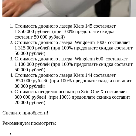
Стоимость диодного лазера Kiers 145 составляет
1 850 000 рублей (при 100% предоплате скидка
составит 50 000 рублей)
Стоимость диодного лазера Wingderm 1000 составляет
1 315 000 рублей (при 100% предоплате скидка составит
50 000 рублей)
Стоимость диодного лазера Wingderm 600 составляет
1 100 000 рублей (при 100% предоплате скидка составит
50 000 рублей)
Стоимость диодного лазера Kiers 144 составляет
850 000 рублей (при 100% предоплате скидка составит
30 000 рублей)
Стоимость неодимового лазера Scin One X составляет
300 000 рублей (при 100% предоплате скидка составит
20 000 рублей)
Спешите приобрести!
Рекомендуем посмотреть: