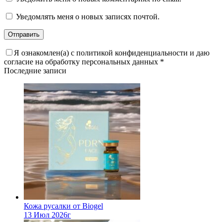
Уведомлять меня о новых записях почтой.
Я ознакомлен(а) с политикой конфиденциальности и даю
согласие на обработку персональных данных
*
Последние записи
Кожа русалки от Biogel
13 Июл 2026г