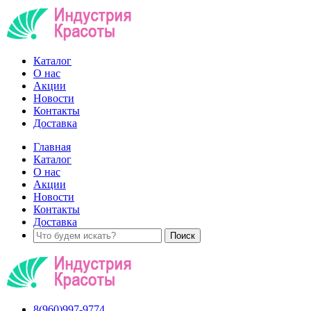
Каталог
О нас
Акции
Новости
Контакты
Доставка
Главная
Каталог
О нас
Акции
Новости
Контакты
Доставка
8(960)997-9774