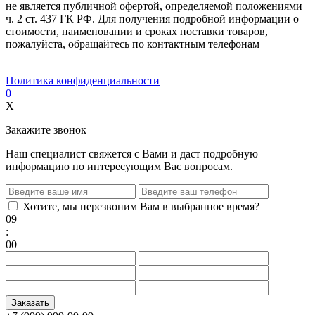
не является публичной офертой, определяемой положениями
ч. 2 ст. 437 ГК РФ. Для получения подробной информации о
стоимости, наименовании и сроках поставки товаров,
пожалуйста, обращайтесь по контактным телефонам
Политика конфиденциальности
0
X
Закажите звонок
Наш специалист свяжется с Вами и даст подробную
информацию по интересующим Вас вопросам.
Хотите, мы перезвоним Вам в выбранное время?
09
:
00