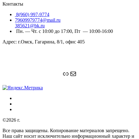
Контакты
8(960) 997-9774
79609979774@mail.ru
385621@bk.ru
Пн. — Чт. с 10:00 до 17:00, Пт — 10:00-16:00
Адрес: г.Омск, Гагарина, 8/1, офис 405
Ссылка
Почта
©2026 г.
Все права защищены. Копирование материалов запрещено.
Наш сайт носит исключительно информационный характер и