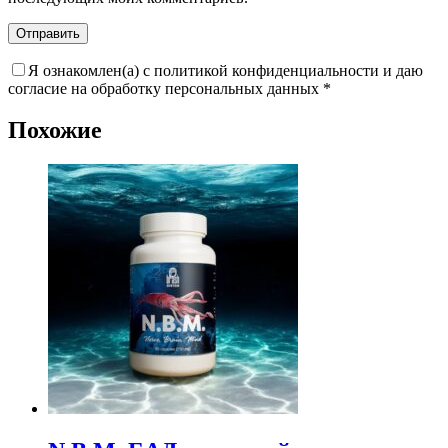
Я ознакомлен(а) с политикой конфиденциальности и даю
согласие на обработку персональных данных
*
Похожие