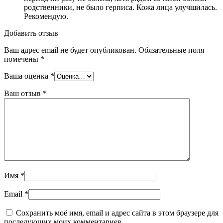
родственники, не было герписа. Кожа лица улучшилась.
Рекомендую.
Добавить отзыв
Ваш адрес email не будет опубликован.
Обязательные поля
помечены
*
Ваша оценка
*
Ваш отзыв
*
Имя
*
Email
*
Сохранить моё имя, email и адрес сайта в этом браузере для
последующих моих комментариев.