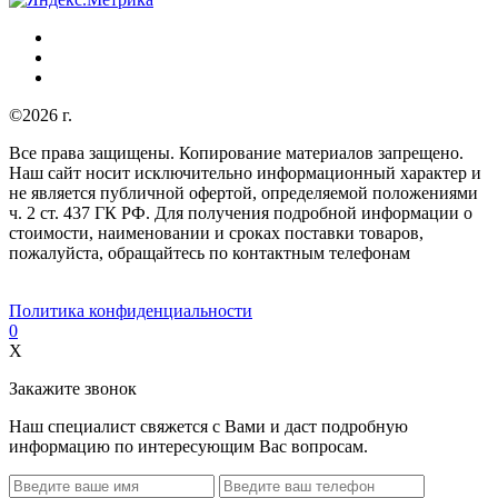
©2026 г.
Все права защищены. Копирование материалов запрещено.
Наш сайт носит исключительно информационный характер и
не является публичной офертой, определяемой положениями
ч. 2 ст. 437 ГК РФ. Для получения подробной информации о
стоимости, наименовании и сроках поставки товаров,
пожалуйста, обращайтесь по контактным телефонам
Политика конфиденциальности
0
X
Закажите звонок
Наш специалист свяжется с Вами и даст подробную
информацию по интересующим Вас вопросам.