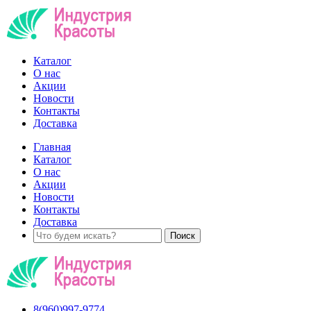
Каталог
О нас
Акции
Новости
Контакты
Доставка
Главная
Каталог
О нас
Акции
Новости
Контакты
Доставка
8(960)997-9774